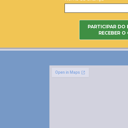
PARTICIPAR DO
RECEBER O 